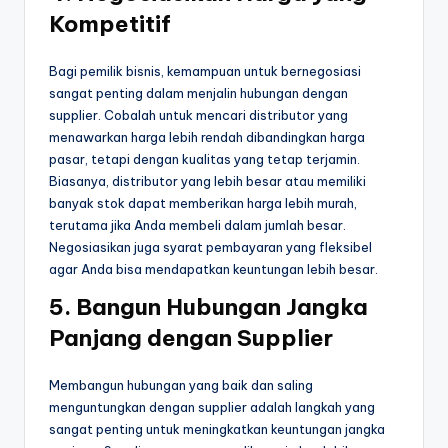
Kompetitif
Bagi pemilik bisnis, kemampuan untuk bernegosiasi
sangat penting dalam menjalin hubungan dengan
supplier. Cobalah untuk mencari distributor yang
menawarkan harga lebih rendah dibandingkan harga
pasar, tetapi dengan kualitas yang tetap terjamin.
Biasanya, distributor yang lebih besar atau memiliki
banyak stok dapat memberikan harga lebih murah,
terutama jika Anda membeli dalam jumlah besar.
Negosiasikan juga syarat pembayaran yang fleksibel
agar Anda bisa mendapatkan keuntungan lebih besar.
5.
Bangun Hubungan Jangka
Panjang dengan Supplier
Membangun hubungan yang baik dan saling
menguntungkan dengan supplier adalah langkah yang
sangat penting untuk meningkatkan keuntungan jangka