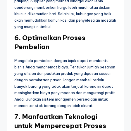
panjang. Supplier yang merasa dihargai akan lebih
cenderung memberikan harga lebih murah atau diskon
khusus di kemudian hari. Selain itu, hubungan yang baik
akan memudahkan komunikasi dan penyelesaian masalah
yang mungkin timbul.
6.
Optimalkan Proses
Pembelian
Mengelola pembelian dengan bijak dapat membantu
bisnis Anda menghemat biaya. Tentukan jumlah pesanan
yang efisien dan pastikan produk yang dipesan sesuai
dengan permintaan pasar. Jangan membeli terlalu
banyak barang yang tidak akan terjual, karena ini dapat
meningkatkan biaya penyimpanan dan mengurangi profit
Anda. Gunakan sistem manajemen persediaan untuk
memonitor stok barang dengan lebih akurat.
7.
Manfaatkan Teknologi
untuk Mempercepat Proses