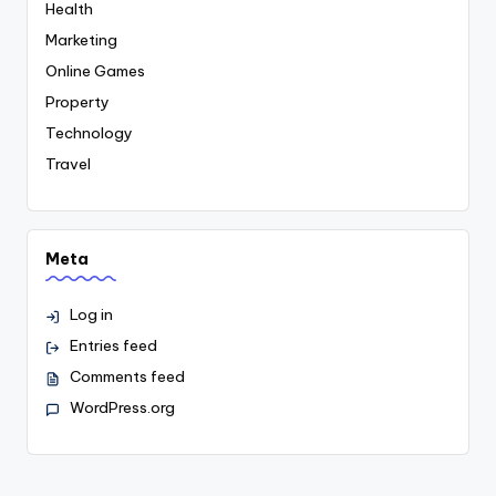
Health
Marketing
Online Games
Property
Technology
Travel
Meta
Log in
Entries feed
Comments feed
WordPress.org