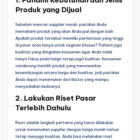
Produk yang Dijual
Sebelum mencari supplier murah, pastikan Anda
memahami produk yang akan Anda jual dengan baik.
Apakah produk tersebut memiliki permintaan yang tinggi
di pasar atau hanya untuk segmen khusus? Pahami juga
kualitas yang diinginkan konsumen agar Anda tidak
hanya fokus pada harga tetapi juga kualitas. Konsumen
cenderung memilih produk yang menawarkan
keseimbangan antara harga dan kualitas, jadi pastikan
Anda dapat menemukan distributor yang mampu
menyediakan keduanya.
2.
Lakukan Riset Pasar
Terlebih Dahulu
Riset adalah langkah pertama yang harus dilakukan
untuk menemukan supplier dengan harga murah namun
tetap menjaga kualitas. Anda bisa melakukan riset