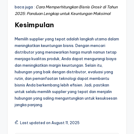
baca juga :
Cara Memperhitungkan Bisnis Grosir di Tahun
2025: Panduan Lengkap untuk Keuntungan Maksimal
Kesimpulan
Memilih supplier yang tepat adalah langkah utama dalam
meningkatkan keuntungan bisnis. Dengan mencari
distributor yang menawarkan harga murah namun tetap
menjaga kualitas produk, Anda dapat mengurangi biaya
dan meningkatkan margin keuntungan. Selain itu,
hubungan yang baik dengan distributor, evaluasi yang
rutin, dan pemanfaatan teknologi dapat membantu
bisnis Anda berkembang lebih efisien. Jadi, pastikan
untuk selalu memilih supplier yang tepat dan menjalin
hubungan yang saling menguntungkan untuk kesuksesan
jangka panjang.
Last updated on August 11, 2025