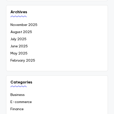
Archives
November 2025
August 2025
July 2025
June 2025
May 2025
February 2025
Categories
Business
E-commerce
Finance