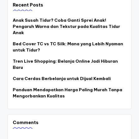
Recent Posts
Anak Susah Tidur? Coba Ganti Sprei Anak!
Pengaruh Warna dan Tekstur pada Kualitas Tidur
Anak
Bed Cover TC vs TC Silk: Mana yang Lebih Nyaman
untuk Tidur?
Tren Live Shopping: Belanja Online Jadi Hiburan
Baru
Cara Cerdas Berbelanja untuk Dijual Kembali
Panduan Mendapatkan Harga Paling Murah Tanpa
Mengorbankan Kualitas
Comments