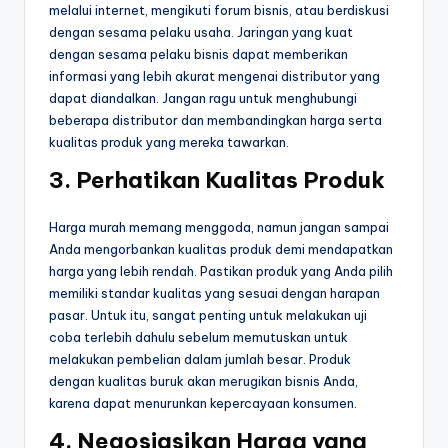
melalui internet, mengikuti forum bisnis, atau berdiskusi
dengan sesama pelaku usaha. Jaringan yang kuat
dengan sesama pelaku bisnis dapat memberikan
informasi yang lebih akurat mengenai distributor yang
dapat diandalkan. Jangan ragu untuk menghubungi
beberapa distributor dan membandingkan harga serta
kualitas produk yang mereka tawarkan.
3.
Perhatikan Kualitas Produk
Harga murah memang menggoda, namun jangan sampai
Anda mengorbankan kualitas produk demi mendapatkan
harga yang lebih rendah. Pastikan produk yang Anda pilih
memiliki standar kualitas yang sesuai dengan harapan
pasar. Untuk itu, sangat penting untuk melakukan uji
coba terlebih dahulu sebelum memutuskan untuk
melakukan pembelian dalam jumlah besar. Produk
dengan kualitas buruk akan merugikan bisnis Anda,
karena dapat menurunkan kepercayaan konsumen.
4.
Negosiasikan Harga yang