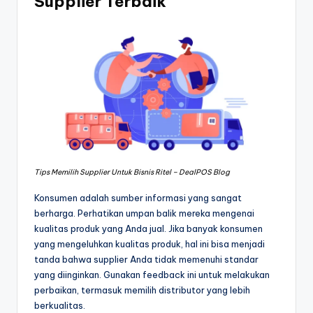
Supplier Terbaik
Tips Memilih Supplier Untuk Bisnis Ritel – DealPOS Blog
Konsumen adalah sumber informasi yang sangat
berharga. Perhatikan umpan balik mereka mengenai
kualitas produk yang Anda jual. Jika banyak konsumen
yang mengeluhkan kualitas produk, hal ini bisa menjadi
tanda bahwa supplier Anda tidak memenuhi standar
yang diinginkan. Gunakan feedback ini untuk melakukan
perbaikan, termasuk memilih distributor yang lebih
berkualitas.