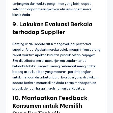
terjangkau dan waktu pengiriman yang lebih cepat,
sehingga dapat meningkatkan efisiensi operasional
bisnis Anda.
9.
Lakukan Evaluasi Berkala
terhadap Supplier
Penting untuk secara rutin mengevaluasi performa
supplier Anda. Apakah mereka selalu mengirimkan barang
tepat waktu? Apakah kualitas produk tetap terjaga?
Jika distributor mulai menunjukkan tanda-tanda
ketidakstabilan, seperti sering terlambat mengirimkan
barang atau kualitas yang menurun, pertimbangkan
untuk mencari distributor baru. Evaluasi yang dilakukan
secara berkala memastikan Anda tetap mendapatkan
produk dengan harga murah namun berkualitas.
10.
Manfaatkan Feedback
Konsumen untuk Memilih