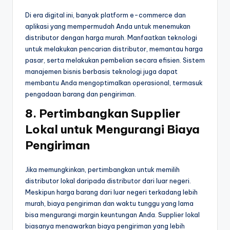
Di era digital ini, banyak platform e-commerce dan
aplikasi yang mempermudah Anda untuk menemukan
distributor dengan harga murah. Manfaatkan teknologi
untuk melakukan pencarian distributor, memantau harga
pasar, serta melakukan pembelian secara efisien. Sistem
manajemen bisnis berbasis teknologi juga dapat
membantu Anda mengoptimalkan operasional, termasuk
pengadaan barang dan pengiriman.
8.
Pertimbangkan Supplier
Lokal untuk Mengurangi Biaya
Pengiriman
Jika memungkinkan, pertimbangkan untuk memilih
distributor lokal daripada distributor dari luar negeri.
Meskipun harga barang dari luar negeri terkadang lebih
murah, biaya pengiriman dan waktu tunggu yang lama
bisa mengurangi margin keuntungan Anda. Supplier lokal
biasanya menawarkan biaya pengiriman yang lebih