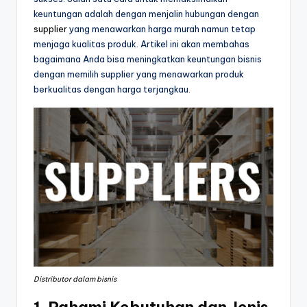
keuntungan adalah dengan menjalin hubungan dengan
supplier
yang menawarkan harga murah namun tetap
menjaga kualitas produk. Artikel ini akan membahas
bagaimana Anda bisa meningkatkan keuntungan bisnis
dengan memilih supplier yang menawarkan produk
berkualitas dengan harga terjangkau.
Distributor dalam bisnis
1.
Pahami Kebutuhan dan Jenis