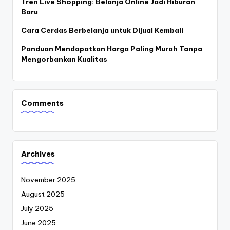
Tren Live Shopping: Belanja Online Jadi Hiburan
Baru
Cara Cerdas Berbelanja untuk Dijual Kembali
Panduan Mendapatkan Harga Paling Murah Tanpa
Mengorbankan Kualitas
Comments
Archives
November 2025
August 2025
July 2025
June 2025