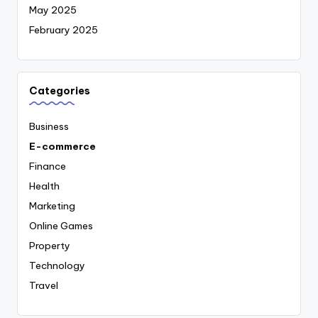
May 2025
February 2025
Categories
Business
E-commerce
Finance
Health
Marketing
Online Games
Property
Technology
Travel