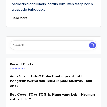
berbelanja dari rumah, namun konsumen tetap harus
waspada terhadap…
Read More
Recent Posts
Anak Susah Tidur? Coba Ganti Sprei Anak!
Pengaruh Warna dan Tekstur pada Kualitas Tidur
Anak
Bed Cover TC vs TC Silk: Mana yang Lebih Nyaman
untuk Tidur?