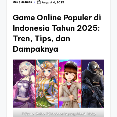
Douglas Ross
August 4, 2025
Posted
by
Game Online Populer di
Indonesia Tahun 2025:
Tren, Tips, dan
Dampaknya
7 Game Online PC Indonesia yang Masih Hidup