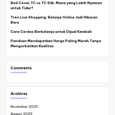
Bed Cover TC vs TC Silk: Mana yang Lebih Nyaman
untuk Tidur?
Tren Live Shopping: Belanja Online Jadi Hiburan
Baru
Cara Cerdas Berbelanja untuk Dijual Kembali
Panduan Mendapatkan Harga Paling Murah Tanpa
Mengorbankan Kualitas
Comments
Archives
November 2025
August 2025