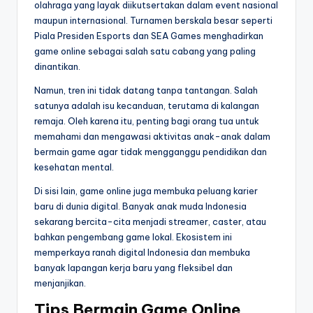
olahraga yang layak diikutsertakan dalam event nasional
maupun internasional. Turnamen berskala besar seperti
Piala Presiden Esports dan SEA Games menghadirkan
game online sebagai salah satu cabang yang paling
dinantikan.
Namun, tren ini tidak datang tanpa tantangan. Salah
satunya adalah isu kecanduan, terutama di kalangan
remaja. Oleh karena itu, penting bagi orang tua untuk
memahami dan mengawasi aktivitas anak-anak dalam
bermain game agar tidak mengganggu pendidikan dan
kesehatan mental.
Di sisi lain, game online juga membuka peluang karier
baru di dunia digital. Banyak anak muda Indonesia
sekarang bercita-cita menjadi streamer, caster, atau
bahkan pengembang game lokal. Ekosistem ini
memperkaya ranah digital Indonesia dan membuka
banyak lapangan kerja baru yang fleksibel dan
menjanjikan.
Tips Bermain Game Online