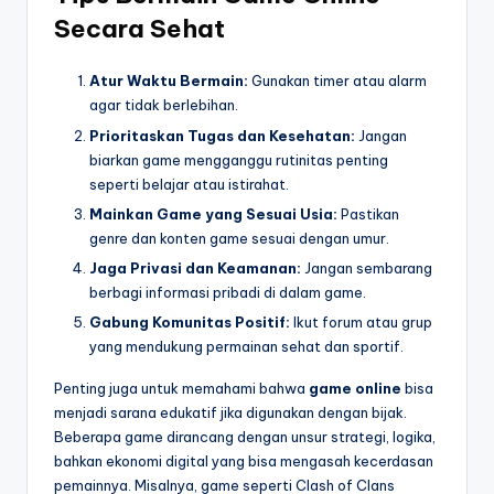
Secara Sehat
Atur Waktu Bermain:
Gunakan timer atau alarm
agar tidak berlebihan.
Prioritaskan Tugas dan Kesehatan:
Jangan
biarkan game mengganggu rutinitas penting
seperti belajar atau istirahat.
Mainkan Game yang Sesuai Usia:
Pastikan
genre dan konten game sesuai dengan umur.
Jaga Privasi dan Keamanan:
Jangan sembarang
berbagi informasi pribadi di dalam game.
Gabung Komunitas Positif:
Ikut forum atau grup
yang mendukung permainan sehat dan sportif.
Penting juga untuk memahami bahwa
game online
bisa
menjadi sarana edukatif jika digunakan dengan bijak.
Beberapa game dirancang dengan unsur strategi, logika,
bahkan ekonomi digital yang bisa mengasah kecerdasan
pemainnya. Misalnya, game seperti Clash of Clans