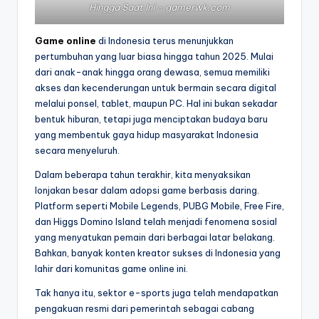
Hingga Saat Ini – gamerwk.com
Game online
di Indonesia terus menunjukkan
pertumbuhan yang luar biasa hingga tahun 2025. Mulai
dari anak-anak hingga orang dewasa, semua memiliki
akses dan kecenderungan untuk bermain secara digital
melalui ponsel, tablet, maupun PC. Hal ini bukan sekadar
bentuk hiburan, tetapi juga menciptakan budaya baru
yang membentuk gaya hidup masyarakat Indonesia
secara menyeluruh.
Dalam beberapa tahun terakhir, kita menyaksikan
lonjakan besar dalam adopsi game berbasis daring.
Platform seperti Mobile Legends, PUBG Mobile, Free Fire,
dan Higgs Domino Island telah menjadi fenomena sosial
yang menyatukan pemain dari berbagai latar belakang.
Bahkan, banyak konten kreator sukses di Indonesia yang
lahir dari komunitas game online ini.
Tak hanya itu, sektor e-sports juga telah mendapatkan
pengakuan resmi dari pemerintah sebagai cabang