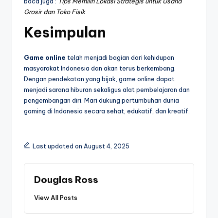
baca juga :
Tips Memilih Lokasi Strategis untuk Usaha
Grosir dan Toko Fisik
Kesimpulan
Game online
telah menjadi bagian dari kehidupan
masyarakat Indonesia dan akan terus berkembang.
Dengan pendekatan yang bijak, game online dapat
menjadi sarana hiburan sekaligus alat pembelajaran dan
pengembangan diri. Mari dukung pertumbuhan dunia
gaming di Indonesia secara sehat, edukatif, dan kreatif.
Last updated on August 4, 2025
Douglas Ross
View All Posts