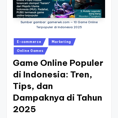
M
u
r
Sumber gambar: gamerwk.com — 10 Game Online
a
Terpopuler di Indonesia 2025
h
Posted
O
E-commerce
Marketing
in
nl
Online Games
in
Game Online Populer
e
di Indonesia: Tren,
Tips, dan
Dampaknya di Tahun
2025