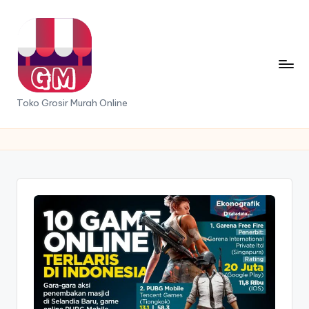
Skip
to
content
G
Toko Grosir Murah Online
r
o
si
r
S
p
r
ei