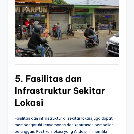
5.
Fasilitas dan
Infrastruktur Sekitar
Lokasi
Fasilitas dan infrastruktur di sekitar lokasi juga dapat
mempengaruhi kenyamanan dan keputusan pembelian
pelanggan. Pastikan lokasi yang Anda pilih memiliki