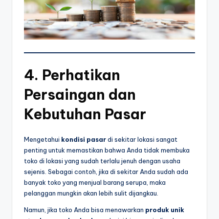
4.
Perhatikan
Persaingan dan
Kebutuhan Pasar
Mengetahui
kondisi pasar
di sekitar lokasi sangat
penting untuk memastikan bahwa Anda tidak membuka
toko di lokasi yang sudah terlalu jenuh dengan usaha
sejenis. Sebagai contoh, jika di sekitar Anda sudah ada
banyak toko yang menjual barang serupa, maka
pelanggan mungkin akan lebih sulit dijangkau.
Namun, jika toko Anda bisa menawarkan
produk unik