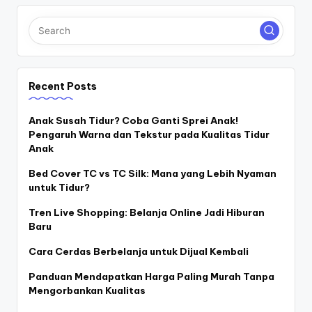
Recent Posts
Anak Susah Tidur? Coba Ganti Sprei Anak!
Pengaruh Warna dan Tekstur pada Kualitas Tidur
Anak
Bed Cover TC vs TC Silk: Mana yang Lebih Nyaman
untuk Tidur?
Tren Live Shopping: Belanja Online Jadi Hiburan
Baru
Cara Cerdas Berbelanja untuk Dijual Kembali
Panduan Mendapatkan Harga Paling Murah Tanpa
Mengorbankan Kualitas