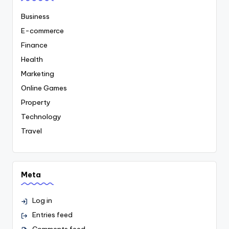
Business
E-commerce
Finance
Health
Marketing
Online Games
Property
Technology
Travel
Meta
Log in
Entries feed
Comments feed