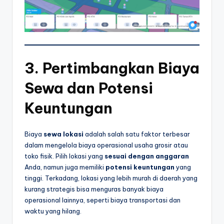
3.
Pertimbangkan Biaya
Sewa dan Potensi
Keuntungan
Biaya
sewa lokasi
adalah salah satu faktor terbesar
dalam mengelola biaya operasional usaha grosir atau
toko fisik. Pilih lokasi yang
sesuai dengan anggaran
Anda, namun juga memiliki
potensi keuntungan
yang
tinggi. Terkadang, lokasi yang lebih murah di daerah yang
kurang strategis bisa menguras banyak biaya
operasional lainnya, seperti biaya transportasi dan
waktu yang hilang.