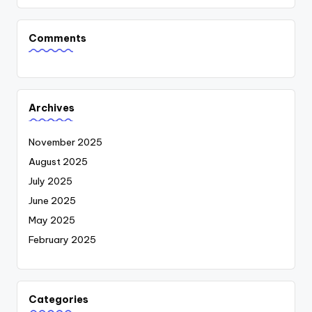
Comments
Archives
November 2025
August 2025
July 2025
June 2025
May 2025
February 2025
Categories