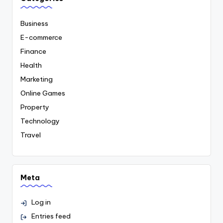
Business
E-commerce
Finance
Health
Marketing
Online Games
Property
Technology
Travel
Meta
Log in
Entries feed