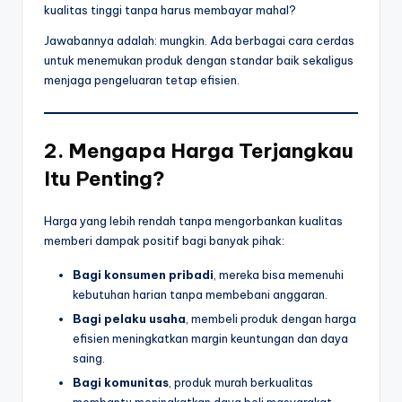
kualitas tinggi tanpa harus membayar mahal?
Jawabannya adalah: mungkin. Ada berbagai cara cerdas
untuk menemukan produk dengan standar baik sekaligus
menjaga pengeluaran tetap efisien.
2. Mengapa Harga Terjangkau
Itu Penting?
Harga yang lebih rendah tanpa mengorbankan kualitas
memberi dampak positif bagi banyak pihak:
Bagi konsumen pribadi
, mereka bisa memenuhi
kebutuhan harian tanpa membebani anggaran.
Bagi pelaku usaha
, membeli produk dengan harga
efisien meningkatkan margin keuntungan dan daya
saing.
Bagi komunitas
, produk murah berkualitas