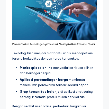
Pemanfaatan Teknologi Digital untuk Meningkatkan Effisensi Bisnis
Teknologi bisa menjadi alat bantu untuk mendapatkan
barang berkualitas dengan harga terjangkau:
Marketplace online
menyediakan ribuan pilihan
dari berbagai penjual.
Aplikasi perbandingan harga
membantu
menemukan penawaran terbaik secara cepat.
Grup komunitas belanja
di aplikasi chat sering
berbagi informasi produk murah berkualitas.
Dengan sedikit riset online, perbedaan harga bisa