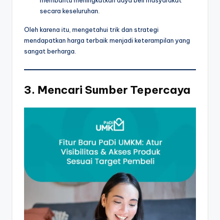
membantu meningkatkan daya beli masyarakat
secara keseluruhan.
Oleh karena itu, mengetahui trik dan strategi
mendapatkan harga terbaik menjadi keterampilan yang
sangat berharga.
3. Mencari Sumber Tepercaya