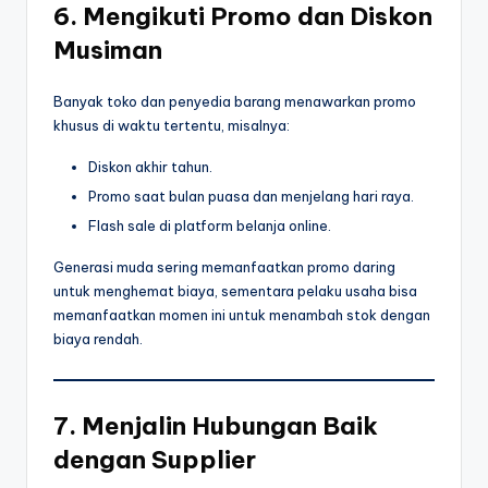
6. Mengikuti Promo dan Diskon
Musiman
Banyak toko dan penyedia barang menawarkan promo
khusus di waktu tertentu, misalnya:
Diskon akhir tahun.
Promo saat bulan puasa dan menjelang hari raya.
Flash sale di platform belanja online.
Generasi muda sering memanfaatkan promo daring
untuk menghemat biaya, sementara pelaku usaha bisa
memanfaatkan momen ini untuk menambah stok dengan
biaya rendah.
7. Menjalin Hubungan Baik
dengan Supplier