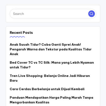
Recent Posts
Anak Susah Tidur? Coba Ganti Sprei Anak!
Pengaruh Warna dan Tekstur pada Kualitas Tidur
Anak
Bed Cover TC vs TC Silk: Mana yang Lebih Nyaman
untuk Tidur?
Tren Live Shopping: Belanja Online Jadi Hiburan
Baru
Cara Cerdas Berbelanja untuk Dijual Kembali
Panduan Mendapatkan Harga Paling Murah Tanpa
Mengorbankan Kualitas