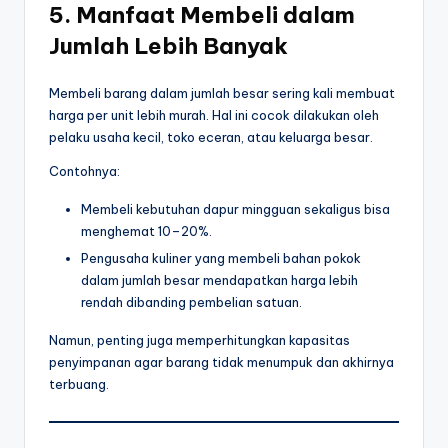
5. Manfaat Membeli dalam
Jumlah Lebih Banyak
Membeli barang dalam jumlah besar sering kali membuat
harga per unit lebih murah. Hal ini cocok dilakukan oleh
pelaku usaha kecil, toko eceran, atau keluarga besar.
Contohnya:
Membeli kebutuhan dapur mingguan sekaligus bisa
menghemat 10–20%.
Pengusaha kuliner yang membeli bahan pokok
dalam jumlah besar mendapatkan harga lebih
rendah dibanding pembelian satuan.
Namun, penting juga memperhitungkan kapasitas
penyimpanan agar barang tidak menumpuk dan akhirnya
terbuang.