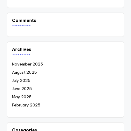
Comments
Archives
November 2025
August 2025
July 2025
June 2025
May 2025
February 2025
Categories