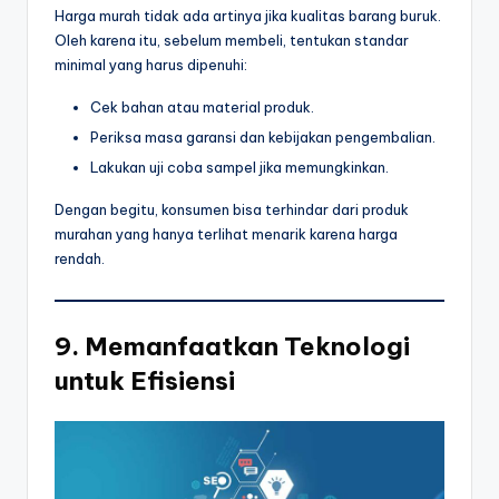
Harga murah tidak ada artinya jika kualitas barang buruk.
Oleh karena itu, sebelum membeli, tentukan standar
minimal yang harus dipenuhi:
Cek bahan atau material produk.
Periksa masa garansi dan kebijakan pengembalian.
Lakukan uji coba sampel jika memungkinkan.
Dengan begitu, konsumen bisa terhindar dari produk
murahan yang hanya terlihat menarik karena harga
rendah.
9. Memanfaatkan Teknologi
untuk Efisiensi