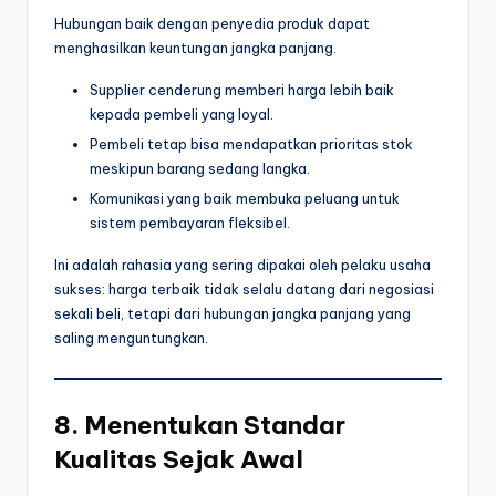
Hubungan baik dengan penyedia produk dapat
menghasilkan keuntungan jangka panjang.
Supplier cenderung memberi harga lebih baik
kepada pembeli yang loyal.
Pembeli tetap bisa mendapatkan prioritas stok
meskipun barang sedang langka.
Komunikasi yang baik membuka peluang untuk
sistem pembayaran fleksibel.
Ini adalah rahasia yang sering dipakai oleh pelaku usaha
sukses: harga terbaik tidak selalu datang dari negosiasi
sekali beli, tetapi dari hubungan jangka panjang yang
saling menguntungkan.
8. Menentukan Standar
Kualitas Sejak Awal