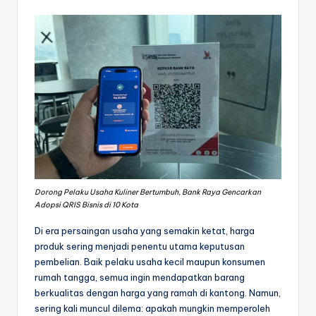
Dorong Pelaku Usaha Kuliner Bertumbuh, Bank Raya Gencarkan
Adopsi QRIS Bisnis di 10 Kota
Di era persaingan usaha yang semakin ketat, harga
produk sering menjadi penentu utama keputusan
pembelian. Baik pelaku usaha kecil maupun konsumen
rumah tangga, semua ingin mendapatkan barang
berkualitas dengan harga yang ramah di kantong. Namun,
sering kali muncul dilema: apakah mungkin memperoleh