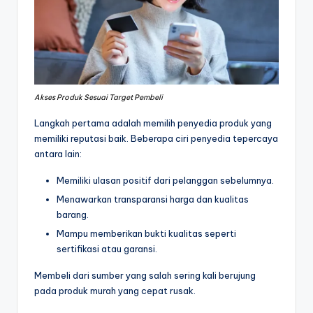
Akses Produk Sesuai Target Pembeli
Langkah pertama adalah memilih penyedia produk yang
memiliki reputasi baik. Beberapa ciri penyedia tepercaya
antara lain:
Memiliki ulasan positif dari pelanggan sebelumnya.
Menawarkan transparansi harga dan kualitas
barang.
Mampu memberikan bukti kualitas seperti
sertifikasi atau garansi.
Membeli dari sumber yang salah sering kali berujung
pada produk murah yang cepat rusak.