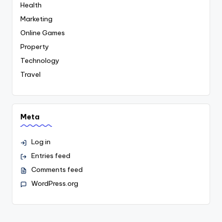
Health
Marketing
Online Games
Property
Technology
Travel
Meta
Log in
Entries feed
Comments feed
WordPress.org