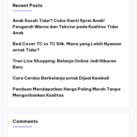
Recent Posts
Anak Susah Tidur? Coba Ganti Sprei Anak!
Pengaruh Warna dan Tekstur pada Kualitas Tidur
Anak
Bed Cover TC vs TC Silk: Mana yang Lebih Nyaman
untuk Tidur?
Tren Live Shopping: Belanja Online Jadi Hiburan
Baru
Cara Cerdas Berbelanja untuk Dijual Kembali
Panduan Mendapatkan Harga Paling Murah Tanpa
Mengorbankan Kualitas
Comments