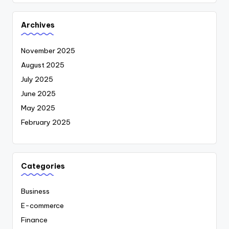
Archives
November 2025
August 2025
July 2025
June 2025
May 2025
February 2025
Categories
Business
E-commerce
Finance